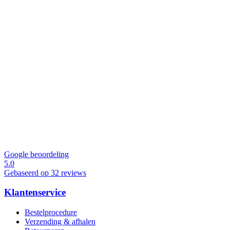
Google beoordeling
5.0
Gebaseerd op 32 reviews
Klantenservice
Bestelprocedure
Verzending & afhalen