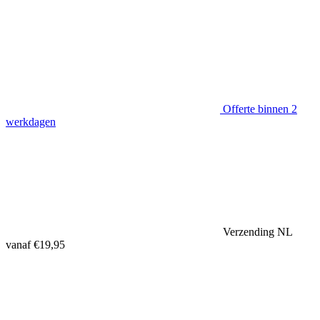
Offerte binnen 2
werkdagen
Verzending NL
vanaf €19,95